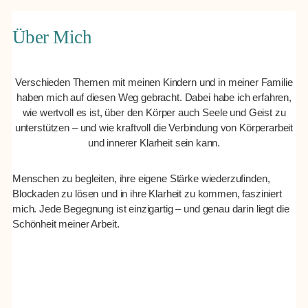
Über Mich
Verschieden Themen mit meinen Kindern und in meiner Familie
haben mich auf diesen Weg gebracht. Dabei habe ich erfahren,
wie wertvoll es ist, über den Körper auch Seele und Geist zu
unterstützen – und wie kraftvoll die Verbindung von Körperarbeit
und innerer Klarheit sein kann.
Menschen zu begleiten, ihre eigene Stärke wiederzufinden,
Blockaden zu lösen und in ihre Klarheit zu kommen, fasziniert
mich. Jede Begegnung ist einzigartig – und genau darin liegt die
Schönheit meiner Arbeit.