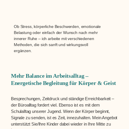
Ob Stress, körperliche Beschwerden, emotionale
Belastung oder einfach der Wunsch nach mehr
innerer Ruhe – ich arbeite mit verschiedenen
Methoden, die sich sanft und wirkungsvoll
ergänzen.
Mehr Balance im Arbeitsalltag –
Energetische Begleitung für Körper & Geist
Besprechungen, Zeitdruck und ständige Erreichbarkeit –
der Büroalltag fordert viel. Ebenso ist es mit dem
Schulalltag unserer Jugend. Wenn der Körper beginnt,
Signale zu senden, ist es Zeit, innezuhalten. Mein Angebot
unterstützt Sie/Ihre Kinder dabei wieder in Ihre Mitte zu