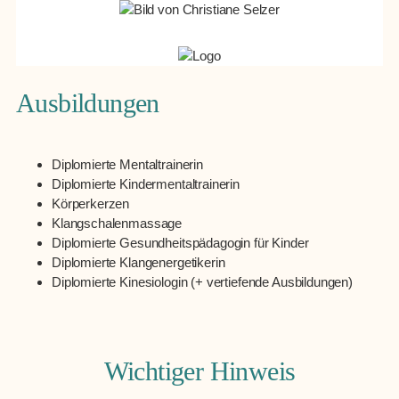
Ausbildungen
Diplomierte Mentaltrainerin
Diplomierte Kindermentaltrainerin
Körperkerzen
Klangschalenmassage
Diplomierte Gesundheitspädagogin für Kinder
Diplomierte Klangenergetikerin
Diplomierte Kinesiologin (+ vertiefende Ausbildungen)
Wichtiger Hinweis