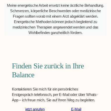
Meine energetische Arbeit ersetzt keine ärztliche Behandlung.
Schmerzen, körperliche Beschwerden oder medizinische
Fragen sollten vorab mit einem Arzt abgeklärt werden.
Energetische Methoden können jedoch begleitend zu
medizinischen Therapien angewendet werden und das
Wohlbefinden ganzheitlich fördern.
Finden Sie zurück in Ihre
Balance
Kontaktieren Sie mich für ein persönliches
Erstgespräch telefonisch, per E-Mail oder über Whats-
App – ich freue mich, Sie auf Ihren Weg zu begleiten.
jetzt anrufen
E-Mail