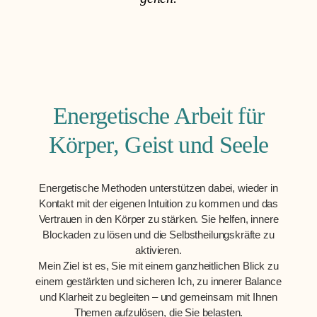
Energetische Arbeit für
Körper, Geist und Seele
Energetische Methoden unterstützen dabei, wieder in
Kontakt mit der eigenen Intuition zu kommen und das
Vertrauen in den Körper zu stärken. Sie helfen, innere
Blockaden zu lösen und die Selbstheilungskräfte zu
aktivieren.
Mein Ziel ist es, Sie mit einem ganzheitlichen Blick zu
einem gestärkten und sicheren Ich, zu innerer Balance
und Klarheit zu begleiten – und gemeinsam mit Ihnen
Themen aufzulösen, die Sie belasten.