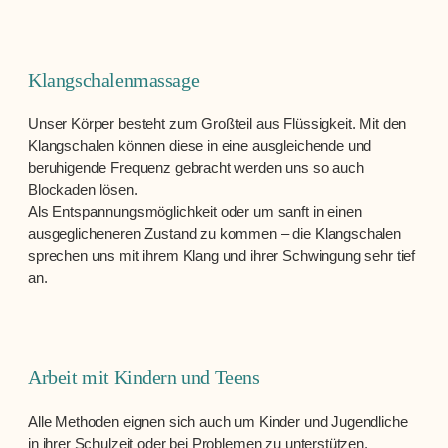
Klangschalenmassage
Unser Körper besteht zum Großteil aus Flüssigkeit. Mit den
Klangschalen können diese in eine ausgleichende und
beruhigende Frequenz gebracht werden uns so auch
Blockaden lösen.
Als Entspannungsmöglichkeit oder um sanft in einen
ausgeglicheneren Zustand zu kommen – die Klangschalen
sprechen uns mit ihrem Klang und ihrer Schwingung sehr tief
an.
Arbeit mit Kindern und Teens
Alle Methoden eignen sich auch um Kinder und Jugendliche
in ihrer Schulzeit oder bei Problemen zu unterstützen.