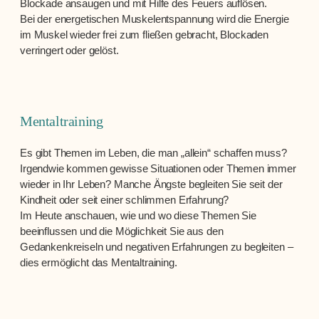
Blockade ansaugen und mit Hilfe des Feuers auflösen.
Bei der energetischen Muskelentspannung wird die Energie
im Muskel wieder frei zum fließen gebracht, Blockaden
verringert oder gelöst.
Mentaltraining
Es gibt Themen im Leben, die man „allein“ schaffen muss?
Irgendwie kommen gewisse Situationen oder Themen immer
wieder in Ihr Leben? Manche Ängste begleiten Sie seit der
Kindheit oder seit einer schlimmen Erfahrung?
Im Heute anschauen, wie und wo diese Themen Sie
beeinflussen und die Möglichkeit Sie aus den
Gedankenkreiseln und negativen Erfahrungen zu begleiten –
dies ermöglicht das Mentaltraining.