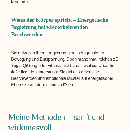
kommen.
Wenn der Körper spricht – Energetische
Begleitung bei wiederkehrenden
Beschwerden
Sie nutzen in Ihrer Umgebung bereits Angebote für
Bewegung und Entspannung. Doch manchmal reichen zB
Yoga, QiGong oder Fitness nicht aus – weil die Ursache
tiefer liegt. Ich unterstütze Sie dabei, körperliche
Beschwerden und emotionale Muster auf energetischer
Ebene zu verstehen und zu lösen.
Meine Methoden – sanft und
wirkungsvoll