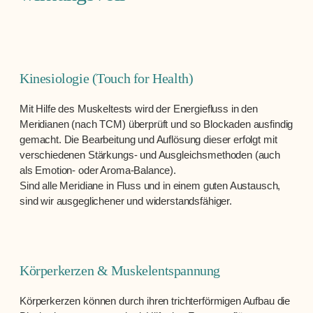
Kinesiologie (Touch for Health)
Mit Hilfe des Muskeltests wird der Energiefluss in den
Meridianen (nach TCM) überprüft und so Blockaden ausfindig
gemacht. Die Bearbeitung und Auflösung dieser erfolgt mit
verschiedenen Stärkungs- und Ausgleichsmethoden (auch
als Emotion- oder Aroma-Balance).
Sind alle Meridiane in Fluss und in einem guten Austausch,
sind wir ausgeglichener und widerstandsfähiger.
Körperkerzen & Muskelentspannung
Körperkerzen können durch ihren trichterförmigen Aufbau die