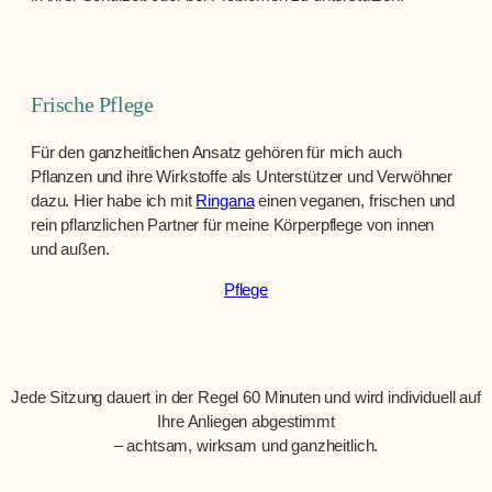
Frische Pflege
Für den ganzheitlichen Ansatz gehören für mich auch
Pflanzen und ihre Wirkstoffe als Unterstützer und Verwöhner
dazu. Hier habe ich mit
Ringana
einen veganen, frischen und
rein pflanzlichen Partner für meine Körperpflege von innen
und außen.
Pflege
Jede Sitzung dauert in der Regel 60 Minuten und wird individuell auf
Ihre Anliegen abgestimmt
– achtsam, wirksam und ganzheitlich.