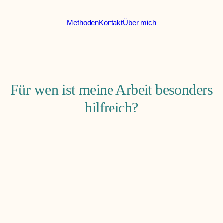
Methoden
Kontakt
Über mich
Für wen ist meine Arbeit besonders
hilfreich?