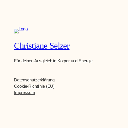
Christiane Selzer
Für deinen Ausgleich in Körper und Energie
Datenschutzerklärung
Cookie-Richtlinie (EU)
Impressum