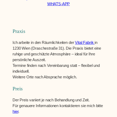
WHATS-APP
Praxis
Ich arbeite in den Räumlichkeiten der
Vital Fabrik
in
1230 Wien (Draschestraße 31). Die Praxis bietet eine
ruhige und geschützte Atmosphäre – ideal für Ihre
persönliche Auszeit.
Termine finden nach Vereinbarung statt – flexibel und
individuell.
Weitere Orte nach Absprache möglich.
Preis
Der Preis variiert je nach Behandlung und Zeit.
Für genauere Informationen kontaktieren sie mich bitte
hier
.